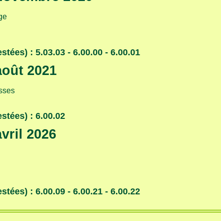
ge
ées) : 5.03.03 - 6.00.00 - 6.00.01
août 2021
esses
stées) : 6.00.02
avril 2026
ées) : 6.00.09 - 6.00.21 - 6.00.22