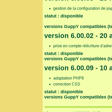
gestion de la configuration de pa
statut : disponible
versions GuppY compatibles (test
version 6.00.02 - 20 
prise en compte réécriture d'adr
statut : disponible
versions GuppY compatibles (te
version 6.00.09 - 10 
adaptation PHP8
correction CSS
statut : disponible
versions GuppY compatibles (test