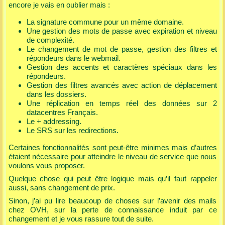
encore je vais en oublier mais :
La signature commune pour un même domaine.
Une gestion des mots de passe avec expiration et niveau
de complexité.
Le changement de mot de passe, gestion des filtres et
répondeurs dans le webmail.
Gestion des accents et caractères spéciaux dans les
répondeurs.
Gestion des filtres avancés avec action de déplacement
dans les dossiers.
Une réplication en temps réel des données sur 2
datacentres Français.
Le + addressing.
Le SRS sur les redirections.
Certaines fonctionnalités sont peut-être minimes mais d’autres
étaient nécessaire pour atteindre le niveau de service que nous
voulons vous proposer.
Quelque chose qui peut être logique mais qu’il faut rappeler
aussi, sans changement de prix.
Sinon, j’ai pu lire beaucoup de choses sur l’avenir des mails
chez OVH, sur la perte de connaissance induit par ce
changement et je vous rassure tout de suite.