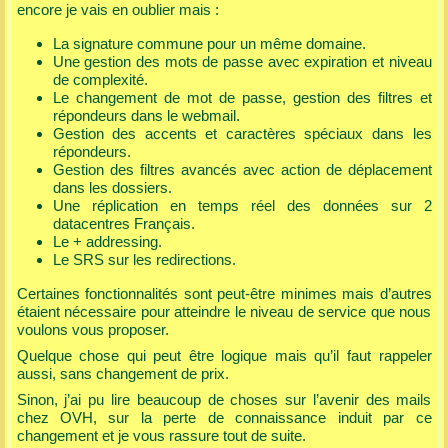
encore je vais en oublier mais :
La signature commune pour un même domaine.
Une gestion des mots de passe avec expiration et niveau
de complexité.
Le changement de mot de passe, gestion des filtres et
répondeurs dans le webmail.
Gestion des accents et caractères spéciaux dans les
répondeurs.
Gestion des filtres avancés avec action de déplacement
dans les dossiers.
Une réplication en temps réel des données sur 2
datacentres Français.
Le + addressing.
Le SRS sur les redirections.
Certaines fonctionnalités sont peut-être minimes mais d’autres
étaient nécessaire pour atteindre le niveau de service que nous
voulons vous proposer.
Quelque chose qui peut être logique mais qu’il faut rappeler
aussi, sans changement de prix.
Sinon, j’ai pu lire beaucoup de choses sur l’avenir des mails
chez OVH, sur la perte de connaissance induit par ce
changement et je vous rassure tout de suite.