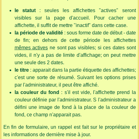
le statut
: seules les affichettes "actives" seront
visibles sur la page d'accueil. Pour cacher une
affichette, il suffit de mettre "inactif" dans cette case.
la période de validité
: sous forme date de début - date
de fin; en dehors de cette période les affichettes
mêmes actives
ne sont pas visibles; si ces dates sont
vides, il n'y a pas de limite d'affichage; on peut mettre
une seule des 2 dates.
le titre
: apparait dans la partie étiquette des affichettes;
c'est une sorte de résumé. Suivant les options prises
par l'administrateur, il peut être affiché.
la couleur du fond
: s'il est vide, l'affichette prend la
couleur définie par l'administrateur. S l'administrateur a
défini une image de fond à la place de la couleur de
fond, ce champ n'apparait pas.
En fin de formulaire, un rappel est fait sur le propriétaire et
les informations de dernière mise à jour.