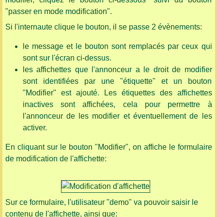
"passer en mode modification".
Si l'internaute clique le bouton, il se passe 2 évènements:
le message et le bouton sont remplacés par ceux qui
sont sur l'écran ci-dessus.
les affichettes que l'annonceur a le droit de modifier
sont identifiées par une "étiquette" et un bouton
"Modifier" est ajouté. Les étiquettes des affichettes
inactives sont affichées, cela pour permettre à
l'annonceur de les modifier et éventuellement de les
activer.
En cliquant sur le bouton "Modifier", on affiche le formulaire
de modification de l'affichette:
Sur ce formulaire, l'utilisateur "demo" va pouvoir saisir le
contenu de l'affichette, ainsi que: