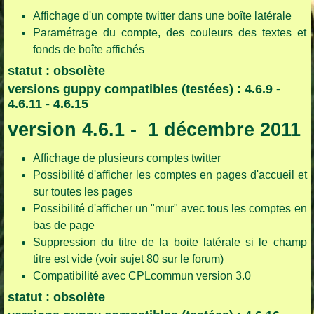
Affichage d'un compte twitter dans une boîte latérale
Paramétrage du compte, des couleurs des textes et
fonds de boîte affichés
statut : obsolète
versions guppy compatibles (testées) : 4.6.9 -
4.6.11 - 4.6.15
version 4.6.1 - 1 décembre 2011
Affichage de plusieurs comptes twitter
Possibilité d'afficher les comptes en pages d'accueil et
sur toutes les pages
Possibilité d'afficher un "mur" avec tous les comptes en
bas de page
Suppression du titre de la boite latérale si le champ
titre est vide (voir sujet 80 sur le forum)
Compatibilité avec CPLcommun version 3.0
statut : obsolète