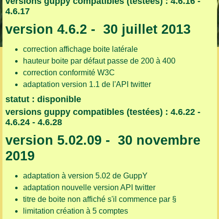
versions guppy compatibles (testées) : 4.6.16 -
4.6.17
version 4.6.2 - 30 juillet 2013
correction affichage boite latérale
hauteur boite par défaut passe de 200 à 400
correction conformité W3C
adaptation version 1.1 de l'API twitter
statut : disponible
versions guppy compatibles (testées) : 4.6.22 -
4.6.24 - 4.6.28
version 5.02.09 - 30 novembre
2019
adaptation à version 5.02 de GuppY
adaptation nouvelle version API twitter
titre de boite non affiché s'il commence par §
limitation création à 5 comptes