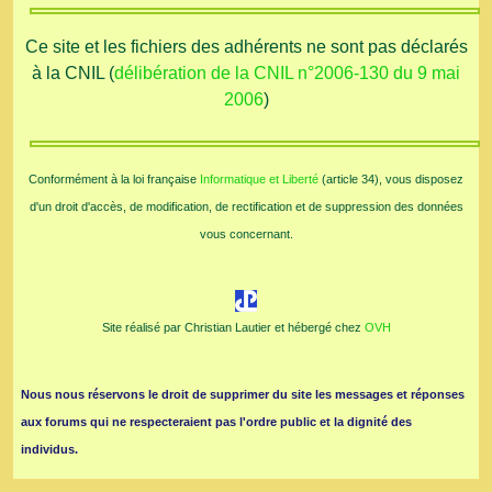
Ce site et les fichiers des adhérents ne sont pas déclarés
à la CNIL (
délibération de la CNIL n°2006-130 du 9 mai
2006
)
Conformément à la loi française
Informatique et Liberté
(article 34), vous disposez
d'un droit d'accès, de modification, de rectification et de suppression des données
vous concernant.
Site réalisé par Christian Lautier et hébergé chez
OVH
Nous nous réservons le droit de supprimer du site les messages et réponses
aux forums qui ne respecteraient pas l'ordre public et la dignité des
individus.