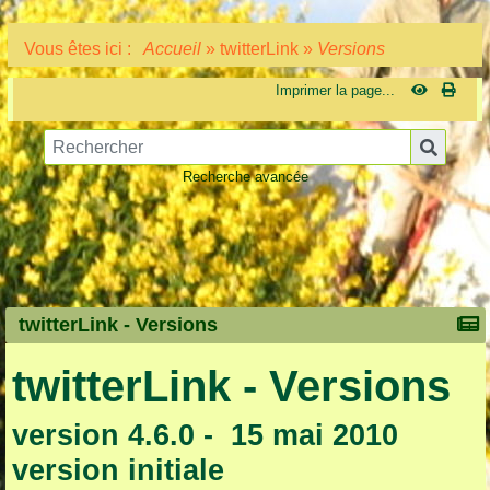
Vous êtes ici :
Accueil
»
twitterLink
»
Versions
Imprimer la page...
Recherche avancée
twitterLink -
Versions
twitterLink - Versions
version 4.6.0 - 15 mai 2010
version initiale