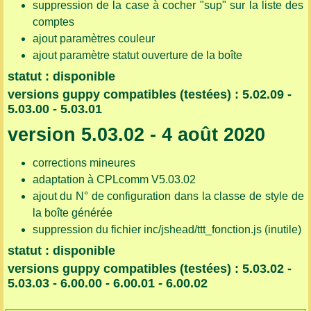
suppression de la case à cocher "sup" sur la liste des
comptes
ajout paramètres couleur
ajout paramètre statut ouverture de la boîte
statut : disponible
versions guppy compatibles (testées) : 5.02.09 -
5.03.00 - 5.03.01
version 5.03.02 - 4 août 2020
corrections mineures
adaptation à CPLcomm V5.03.02
ajout du N° de configuration dans la classe de style de
la boîte générée
suppression du fichier inc/jshead/ttt_fonction.js (inutile)
statut : disponible
versions guppy compatibles (testées) : 5.03.02 -
5.03.03 - 6.00.00 - 6.00.01 - 6.00.02