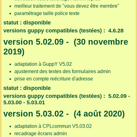
meilleur traitement de "vous devez être membre"
paramétrage taille police texte
statut : disponible
versions guppy compatibles (testées) : 4.6.28
version 5.02.09 - (30 novembre
2019)
adaptation à GuppY V5.02
ajustement des textes des formulaires admin
prise en compte reécriture d'adresse
statut : disponible
versions guppy compatibles (testées) : 5.02.09 -
5.03.00 - 5.03.01
version 5.03.02 - (4 août 2020)
adaptation à CPLcommun V5.03.02
recadrage écrans admin