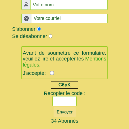
S'abonner
Se désabonner
Avant de soumettre ce formulaire,
veuillez lire et accepter les
Mentions
légales
.
J'accepte:
G6pK
Recopier le code :
Envoyer
34 Abonnés