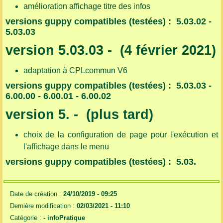
amélioration affichage titre des infos
versions guppy compatibles (testées) : 5.03.02 -
5.03.03
version 5.03.03 - (4 février 2021)
adaptation à CPLcommun V6
versions guppy compatibles (testées) : 5.03.03 -
6.00.00 - 6.00.01 - 6.00.02
version 5. - (plus tard)
choix de la configuration de page pour l'exécution et
l'affichage dans le menu
versions guppy compatibles (testées) : 5.03.
Date de création :
24/10/2019 - 09:25
Dernière modification :
02/03/2021 - 11:10
Catégorie :
-
infoPratique