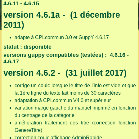
4.6.11 - 4.6.15
version 4.6.1a - (1 décembre
2011)
adapte à CPLcommun 3.0 et GuppY 4.6.17
statut : disponible
versions guppy compatibles (testées) : 4.6.16 -
4.6.17
version 4.6.2 - (31 juillet 2017)
corrige un couic lorsque le titre de l'info est vide et que
la 1ère ligne du texte fait moins de 30 caractères
adaptation à CPLcommun V4.0 et supérieur
variation marge gauche du manuel imprimé en fonction
du centrage de la catégorie
amélioration traitement des titre (correction fonction
GenereTitre)
correction couic affichage AdminRapide