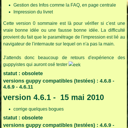
Gestion des Infos comme la FAQ, en page centrale
Impression du livret
Cette version 0 sommaire est là pour vérifier si c'est une
vraie bonne idée ou une fausse bonne idée. La difficulté
provient du fait que le paramétrage de l'impression est lié au
navigateur de l'internaute sur lequel on n'a pas la main.
J'attends donc beaucoup de retours d'expérience des
guppyistes qui auront osé tester
statut : obsolete
versions guppy compatibles (testées) : 4.6.8 -
4.6.9 - 4.6.11
version 4.6.1 - 15 mai 2010
corrige quelques bogues
statut : obsolete
versions guppy compatibles (testées) : 4.6.9 -