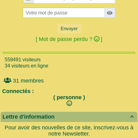
Envoyer
[ Mot de passe perdu ?
]
559491 visiteurs
34 visiteurs en ligne
31 membres
Connectés :
( personne )
Lettre d'information

Pour avoir des nouvelles de ce site, inscrivez-vous à
notre Newsletter.