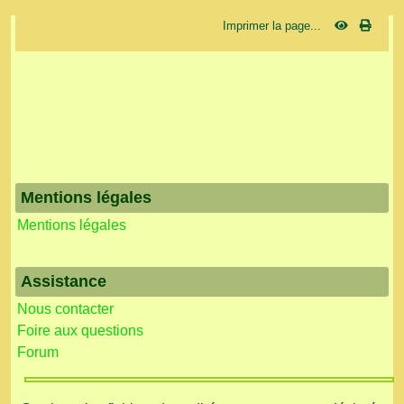
Imprimer la page...
Mentions légales
Mentions légales
Assistance
Nous contacter
Foire aux questions
Forum