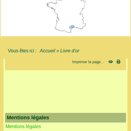
Vous êtes ici :
Accueil
»
Livre d'or
Imprimer la page...
Mentions légales
Mentions légales