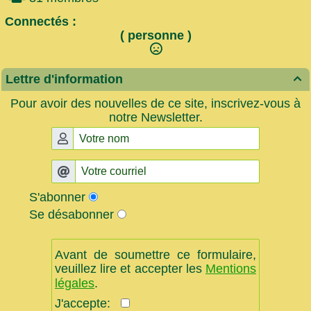
Connectés :
( personne )
Lettre d'information

Pour avoir des nouvelles de ce site, inscrivez-vous à
notre Newsletter.
S'abonner
Se désabonner
Avant de soumettre ce formulaire,
veuillez lire et accepter les
Mentions
légales
.
J'accepte: