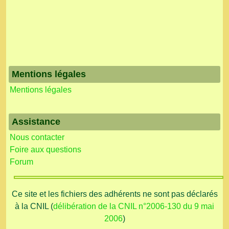
Mentions légales
Mentions légales
Assistance
Nous contacter
Foire aux questions
Forum
Ce site et les fichiers des adhérents ne sont pas déclarés
à la CNIL (
délibération de la CNIL n°2006-130 du 9 mai
2006
)