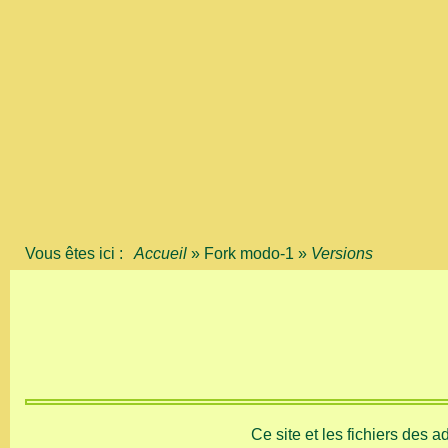
Vous êtes ici :
Accueil
»
Fork modo-1
»
Versions
Ce site et les fichiers des 