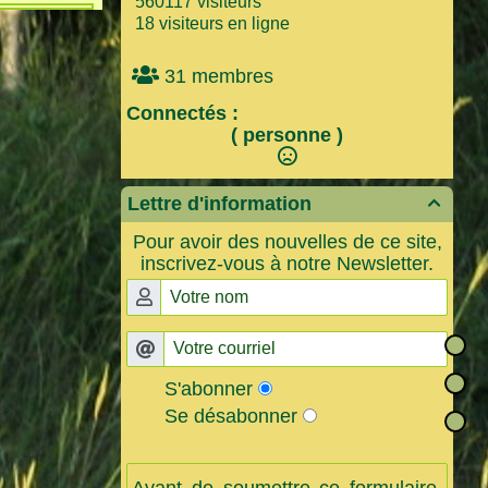
560117 visiteurs
18 visiteurs en ligne
31 membres
Connectés :
( personne )
Lettre d'information

Pour avoir des nouvelles de ce site,
inscrivez-vous à notre Newsletter.
S'abonner
Se désabonner