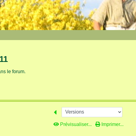
11
ns le forum.
Prévisualiser...
Imprimer...