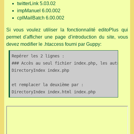
twitterLink 5.03.02
impManuel 6.00.002
cplMailBatch 6.00.002
Si vous voulez utiliser la fonctionnalité editoPlus qui
permet d'afficher une page d'introduction du site, vous
devez modifier le .htaccess fourni par Guppy:
Repérer les 2 lignes :

### Accès au seul fichier index.php, les autres sont
DirectoryIndex index.php

et remplacer la deuxième par :

DirectoryIndex index.html index.php