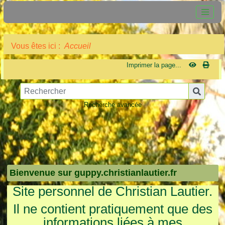
Vous êtes ici :
Accueil
Imprimer la page...
Recherche avancée
Bienvenue sur guppy.christianlautier.fr
Site personnel de Christian Lautier.
Il ne contient pratiquement que des
informations liées à mes