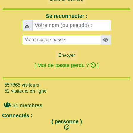
Se reconnecter :
Envoyer
[ Mot de passe perdu ?
]
557865 visiteurs
52 visiteurs en ligne
31 membres
Connectés :
( personne )