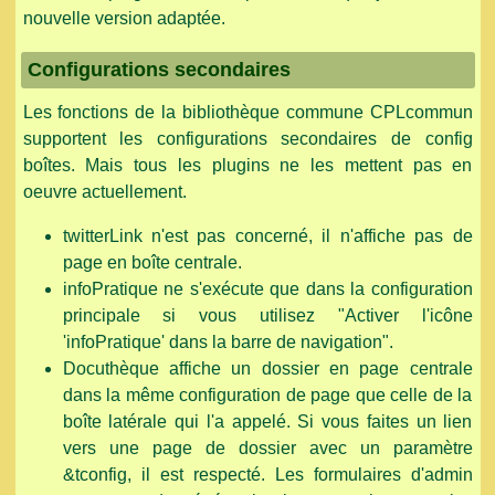
nouvelle version adaptée.
Configurations secondaires
Les fonctions de la bibliothèque commune CPLcommun
supportent les configurations secondaires de config
boîtes. Mais tous les plugins ne les mettent pas en
oeuvre actuellement.
twitterLink n'est pas concerné, il n'affiche pas de
page en boîte centrale.
infoPratique ne s'exécute que dans la configuration
principale si vous utilisez "Activer l'icône
'infoPratique' dans la barre de navigation".
Docuthèque affiche un dossier en page centrale
dans la même configuration de page que celle de la
boîte latérale qui l'a appelé. Si vous faites un lien
vers une page de dossier avec un paramètre
&tconfig, il est respecté. Les formulaires d'admin