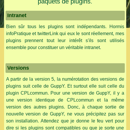
paquets de plugins.
Intranet
Bien sûr tous les plugins sont indépendants. Hormis
infoPratique et twitterLink qui eux le sont réellement, mes
plugins prennent tout leur intérêt s'ils sont utilisés
ensemble pour constituer un véritable intranet.
Versions
A partir de la version 5, la numérotation des versions de
plugins suit celle de GuppY. Et surtout elle suit celle du
plugin CPLcommun. Pour une version de GuppY, il y a
une version identique de CPLcommun et la même
version des autres plugins. Donc, à chaque sortie de
nouvelle version de GuppY, ne vous précipitez pas sur
son installation. Attendez que je donne le feu vert pour
dire si les plugins sont compatibles ou que je sorte une