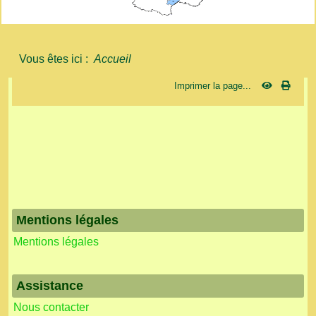
Vous êtes ici :
Accueil
Imprimer la page...
Mentions légales
Mentions légales
Assistance
Nous contacter