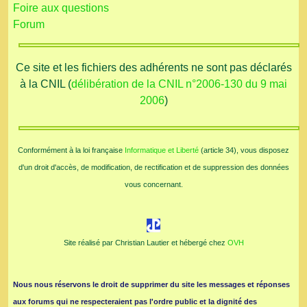
Foire aux questions
Forum
Ce site et les fichiers des adhérents ne sont pas déclarés
à la CNIL (
délibération de la CNIL n°2006-130 du 9 mai
2006
)
Conformément à la loi française
Informatique et Liberté
(article 34), vous disposez
d'un droit d'accès, de modification, de rectification et de suppression des données
vous concernant.
Site réalisé par Christian Lautier et hébergé chez
OVH
Nous nous réservons le droit de supprimer du site les messages et réponses
aux forums qui ne respecteraient pas l'ordre public et la dignité des