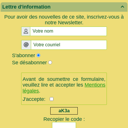
Lettre d'information

Pour avoir des nouvelles de ce site, inscrivez-vous à
notre Newsletter.
S'abonner
Se désabonner
Avant de soumettre ce formulaire,
veuillez lire et accepter les
Mentions
légales
.
J'accepte:
aK3a
Recopier le code :