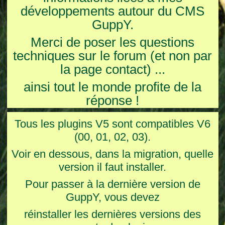
développements autour du CMS
GuppY.
Merci de poser les questions
techniques sur le forum (et non par
la page contact) ...
ainsi tout le monde profite de la
réponse !
Tous les plugins V5 sont compatibles V6
(00, 01, 02, 03).
Voir en dessous, dans la migration, quelle
version il faut installer.
Pour passer à la dernière version de
GuppY, vous devez
réinstaller les dernières versions des