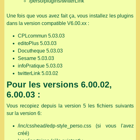
/perso/plugins/twitterLink
Une fois que vous avez fait ça, vous installez les plugins
dans la version compatible V6.00.xx :
CPLcommun 5.03.03
editoPlus 5.03.03
Docutheque 5.03.03
Sesame 5.03.03
infoPratique 5.03.03
twitterLink 5.03.02
Pour les versions 6.00.02,
6.00.03 :
Vous recopiez depuis la version 5 les fichiers suivants
sur la version 6:
/inc/csshead/edp-style_perso.css (si vous l'avez
créé)