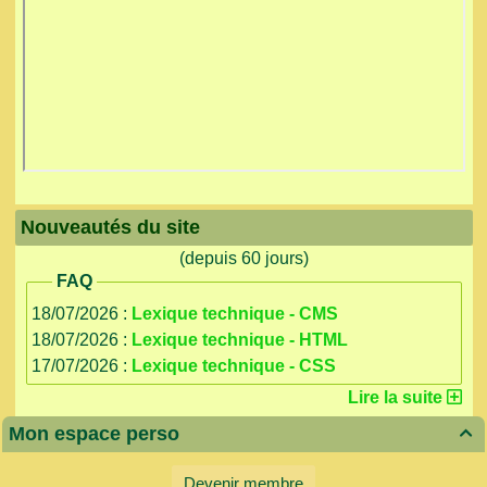
Nouveautés du site
(depuis 60 jours)
FAQ
18/07/2026 :
Lexique technique - CMS
18/07/2026 :
Lexique technique - HTML
17/07/2026 :
Lexique technique - CSS
Lire la suite
Mon espace perso

Devenir membre