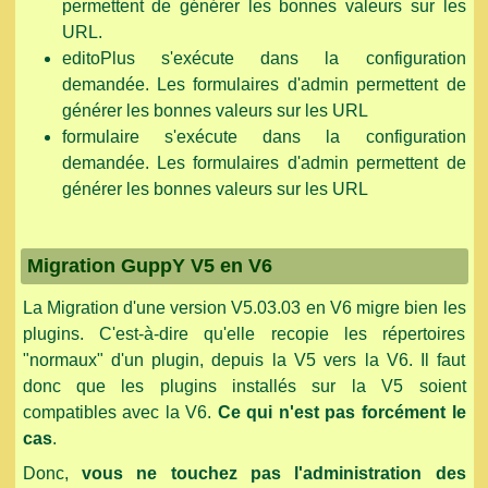
permettent de générer les bonnes valeurs sur les
URL.
editoPlus s'exécute dans la configuration
demandée. Les formulaires d'admin permettent de
générer les bonnes valeurs sur les URL
formulaire s'exécute dans la configuration
demandée. Les formulaires d'admin permettent de
générer les bonnes valeurs sur les URL
Migration GuppY V5 en V6
La Migration d'une version V5.03.03 en V6 migre bien les
plugins. C'est-à-dire qu'elle recopie les répertoires
"normaux" d'un plugin, depuis la V5 vers la V6. Il faut
donc que les plugins installés sur la V5 soient
compatibles avec la V6.
Ce qui n'est pas forcément le
cas
.
Donc,
vous ne touchez pas l'administration des