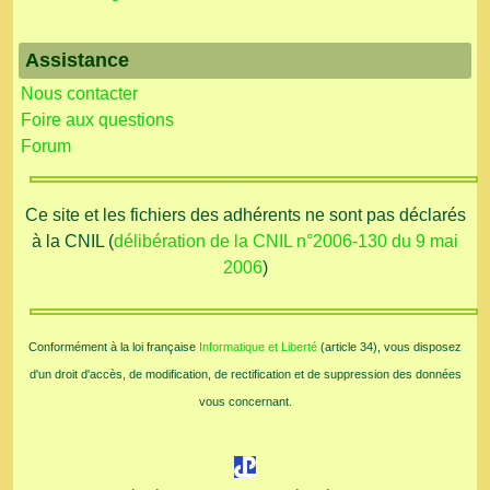
Assistance
Nous contacter
Foire aux questions
Forum
Ce site et les fichiers des adhérents ne sont pas déclarés
à la CNIL (
délibération de la CNIL n°2006-130 du 9 mai
2006
)
Conformément à la loi française
Informatique et Liberté
(article 34), vous disposez
d'un droit d'accès, de modification, de rectification et de suppression des données
vous concernant.