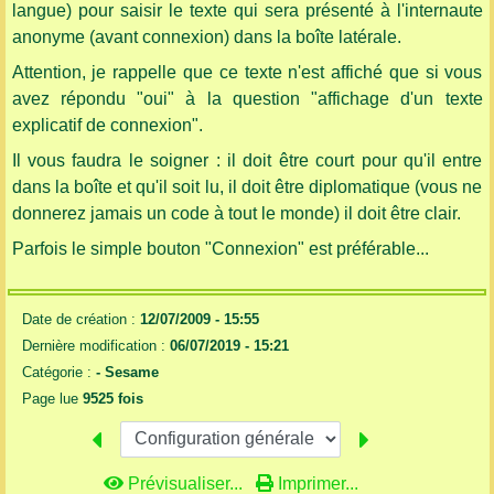
langue) pour saisir le texte qui sera présenté à l'internaute
anonyme (avant connexion) dans la boîte latérale.
Attention, je rappelle que ce texte n'est affiché que si vous
avez répondu "oui" à la question "affichage d'un texte
explicatif de connexion".
Il vous faudra le soigner : il doit être court pour qu'il entre
dans la boîte et qu'il soit lu, il doit être diplomatique (vous ne
donnerez jamais un code à tout le monde) il doit être clair.
Parfois le simple bouton "Connexion" est préférable...
Date de création :
12/07/2009 - 15:55
Dernière modification :
06/07/2019 - 15:21
Catégorie :
-
Sesame
Page lue
9525 fois
Prévisualiser...
Imprimer...