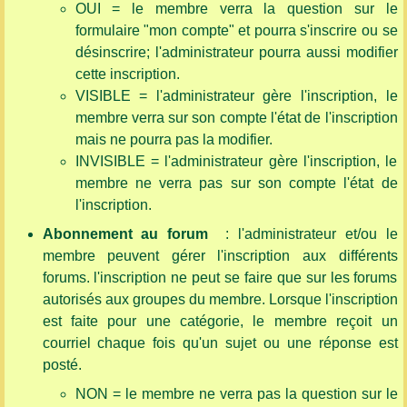
OUI = le membre verra la question sur le
formulaire "mon compte" et pourra s'inscrire ou se
désinscrire; l'administrateur pourra aussi modifier
cette inscription.
VISIBLE = l'administrateur gère l'inscription, le
membre verra sur son compte l'état de l'inscription
mais ne pourra pas la modifier.
INVISIBLE = l'administrateur gère l'inscription, le
membre ne verra pas sur son compte l'état de
l'inscription.
Abonnement au forum
: l'administrateur et/ou le
membre peuvent gérer l'inscription aux différents
forums. l'inscription ne peut se faire que sur les forums
autorisés aux groupes du membre. Lorsque l'inscription
est faite pour une catégorie, le membre reçoit un
courriel chaque fois qu'un sujet ou une réponse est
posté.
NON = le membre ne verra pas la question sur le