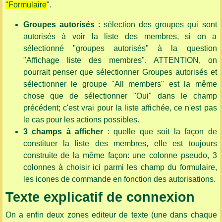
"Formulaire
".
Groupes autorisés
: sélection des groupes qui sont
autorisés à voir la liste des membres, si on a
sélectionné "groupes autorisés" à la question
"Affichage liste des membres". ATTENTION, on
pourrait penser que sélectionner Groupes autorisés et
sélectionner le groupe "All_members" est la même
chose que de sélectionner "Oui" dans le champ
précédent; c'est vrai pour la liste affichée, ce n'est pas
le cas pour les actions possibles.
3 champs à afficher
: quelle que soit la façon de
constituer la liste des membres, elle est toujours
construite de la même façon: une colonne pseudo, 3
colonnes à choisir ici parmi les champ du formulaire,
les icones de commande en fonction des autorisations.
Texte explicatif de connexion
On a enfin deux zones editeur de texte (une dans chaque