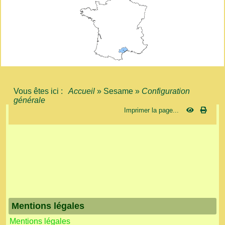
Vous êtes ici :
Accueil
»
Sesame
»
Configuration
générale
Imprimer la page...
Mentions légales
Mentions légales