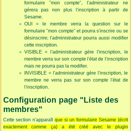
formulaire "mon compte", l'administrateur ne
gérera pas non plus l'inscription à partir de
Sesame.
OUI = le membre verra la question sur le
formulaire "mon compte" et pourra s'inscrire ou se
désinscrire; l'administrateur pourra aussi modifier
cette inscription.
VISIBLE = l'administrateur gère l'inscription, le
membre verra sur son compte l'état de l'inscription
mais ne pourra pas la modifier.
INVISIBLE = l'administrateur gère l'inscription, le
membre ne verra pas sur son compte l'état de
l'inscription.
Configuration page "Liste des
membres"
Cette section n'apparaît
que si un formulaire Sesame (écrit
exactement comme ça) a été créé avec le plugin