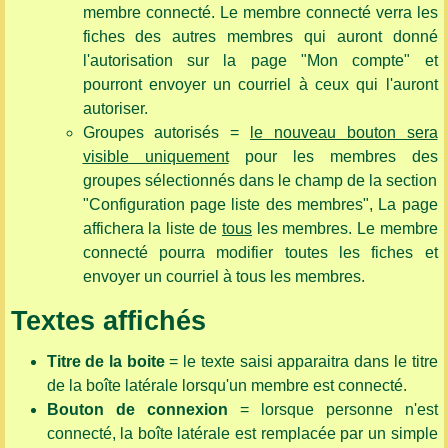
membre connecté. Le membre connecté verra les
fiches des autres membres qui auront donné
l'autorisation sur la page "Mon compte" et
pourront envoyer un courriel à ceux qui l'auront
autoriser.
Groupes autorisés =
le nouveau bouton sera
visible uniquement
pour les membres des
groupes sélectionnés dans le champ de la section
"Configuration page liste des membres", La page
affichera la liste de
tous
les membres. Le membre
connecté pourra modifier toutes les fiches et
envoyer un courriel à tous les membres.
Textes affichés
Titre de la boite
= le texte saisi apparaitra dans le titre
de la boîte latérale lorsqu'un membre est connecté.
Bouton de connexion
= lorsque personne n'est
connecté, la boîte latérale est remplacée par un simple