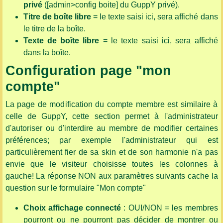
privé
([admin>config boite] du GuppY privé).
Titre de boîte libre
= le texte saisi ici, sera affiché dans
le titre de la boîte.
Texte de boîte libre
= le texte saisi ici, sera affiché
dans la boîte.
Configuration page "mon
compte"
La page de modification du compte membre est similaire à
celle de GuppY, cette section permet à l'administrateur
d'autoriser ou d'interdire au membre de modifier certaines
préférences; par exemple l'administrateur qui est
particulièrement fier de sa skin et de son harmonie n'a pas
envie que le visiteur choisisse toutes les colonnes à
gauche! La réponse NON aux paramètres suivants cache la
question sur le formulaire "Mon compte"
Choix affichage connecté
: OUI/NON = les membres
pourront ou ne pourront pas décider de montrer ou