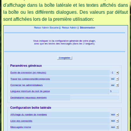
d'affichage dans la boîte latérale et les textes affichés dans
la boîte ou les différents dialogues. Des valeurs par défaut
sont affichées lors de la première utilisation: