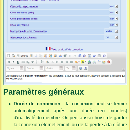
Paramètres généraux
Durée de connexion
: la connexion peut se fermer
automatiquement après une durée (en minutes)
d'inactivité du membre. On peut aussi choisir de garder
la connexion éternellement, ou de la perdre à la clôture