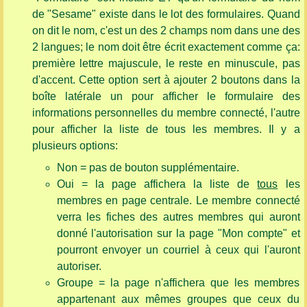
de "Sesame" existe dans le lot des formulaires. Quand
on dit le nom, c'est un des 2 champs nom dans une des
2 langues; le nom doit être écrit exactement comme ça:
première lettre majuscule, le reste en minuscule, pas
d'accent. Cette option sert à ajouter 2 boutons dans la
boîte latérale un pour afficher le formulaire des
informations personnelles du membre connecté, l'autre
pour afficher la liste de tous les membres. Il y a
plusieurs options:
Non = pas de bouton supplémentaire.
Oui = la page affichera la liste de
tous
les
membres en page centrale. Le membre connecté
verra les fiches des autres membres qui auront
donné l'autorisation sur la page "Mon compte" et
pourront envoyer un courriel à ceux qui l'auront
autoriser.
Groupe = la page n'affichera que les membres
appartenant aux mêmes groupes que ceux du