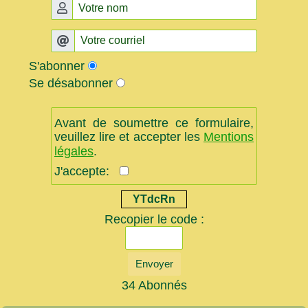
S'abonner
Se désabonner
Avant de soumettre ce formulaire,
veuillez lire et accepter les
Mentions
légales
.
J'accepte:
YTdcRn
Recopier le code :
Envoyer
34 Abonnés