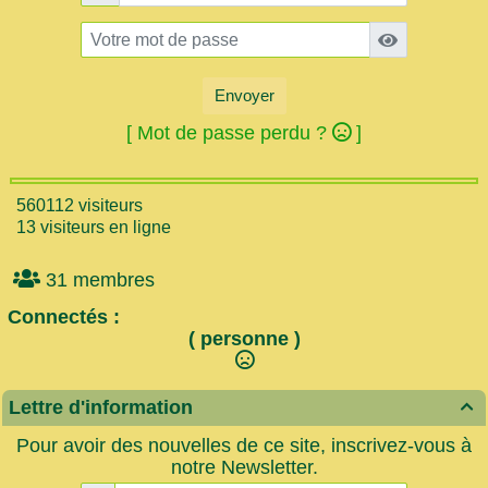
Envoyer
[ Mot de passe perdu ?
]
560112 visiteurs
13 visiteurs en ligne
31 membres
Connectés :
( personne )
Lettre d'information

Pour avoir des nouvelles de ce site, inscrivez-vous à
notre Newsletter.