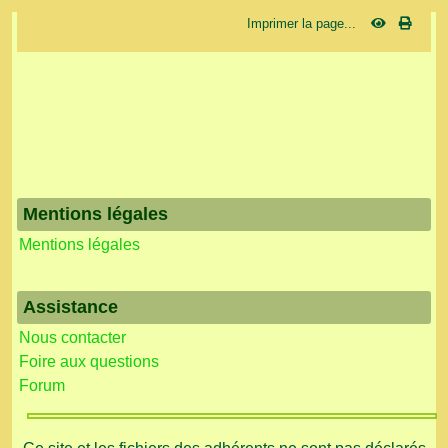
Imprimer la page...
Mentions légales
Mentions légales
Assistance
Nous contacter
Foire aux questions
Forum