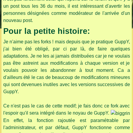
un post tous les 36 du mois, il est intéressant d'avertir les
personnes désignées comme modérateur de l'arrivée d'un
nouveau post.
Pour la petite histoire:
Je n'aime pas les forks ! mais depuis que je pratique GuppY,
j'ai bien été obligé, par ci par là, de faire quelques
adaptations. Je ne les ai jamais distribuées car je ne voulais
pas être astreint aux modifications à chaque version et je
voulais pouvoir les abandonner à tout moment. Ca a
d'ailleurs été le cas de beaucoup de modifications mineures
qui sont devenues inutiles avec les versions successives de
GuppY.
Ce n'est pas le cas de cette modif; je fais donc ce fork avec
l'espoir qu'il sera intégré dans le noyau de GuppY.
En effet, la fonction rajoutée est paramétrable par
l'administrateur, et par défaut, GuppY fonctionne comme