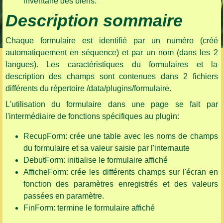
inventaire des biens.
Description sommaire
Chaque formulaire est identifié par un numéro (créé
automatiquement en séquence) et par un nom (dans les 2
langues). Les caractéristiques du formulaires et la
description des champs sont contenues dans 2 fichiers
différents du répertoire /data/plugins/formulaire.
L'utilisation du formulaire dans une page se fait par
l'intermédiaire de fonctions spécifiques au plugin:
RecupForm: crée une table avec les noms de champs
du formulaire et sa valeur saisie par l'internaute
DebutForm: initialise le formulaire affiché
AfficheForm: crée les différents champs sur l'écran en
fonction des paramètres enregistrés et des valeurs
passées en paramètre.
FinForm: termine le formulaire affiché