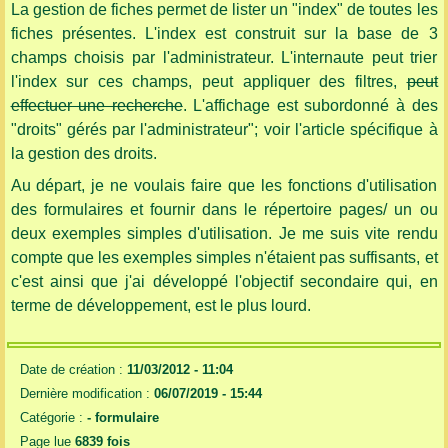
La gestion de fiches permet de lister un "index" de toutes les
fiches présentes. L'index est construit sur la base de 3
champs choisis par l'administrateur. L'internaute peut trier
l'index sur ces champs, peut appliquer des filtres,
peut
effectuer une recherche
. L'affichage est subordonné à des
"droits" gérés par l'administrateur"; voir l'article spécifique à
la gestion des droits.
Au départ, je ne voulais faire que les fonctions d'utilisation
des formulaires et fournir dans le répertoire pages/ un ou
deux exemples simples d'utilisation. Je me suis vite rendu
compte que les exemples simples n'étaient pas suffisants, et
c'est ainsi que j'ai développé l'objectif secondaire qui, en
terme de développement, est le plus lourd.
Date de création :
11/03/2012 - 11:04
Dernière modification :
06/07/2019 - 15:44
Catégorie :
-
formulaire
Page lue
6839 fois