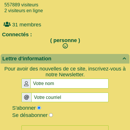
557889 visiteurs
2 visiteurs en ligne
31 membres
Connectés :
( personne )
Lettre d'information

Pour avoir des nouvelles de ce site, inscrivez-vous à
notre Newsletter.
S'abonner
Se désabonner