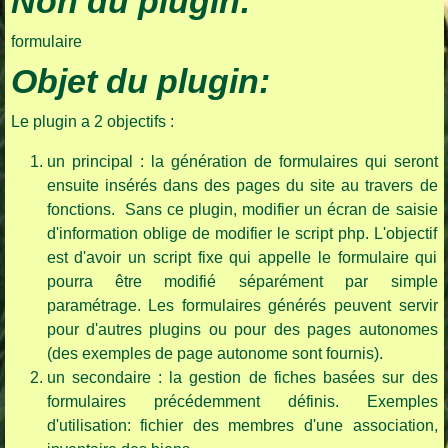
Non du plugin:
formulaire
Objet du plugin:
Le plugin a 2 objectifs :
un principal : la génération de formulaires qui seront
ensuite insérés dans des pages du site au travers de
fonctions. Sans ce plugin, modifier un écran de saisie
d'information oblige de modifier le script php. L'objectif
est d'avoir un script fixe qui appelle le formulaire qui
pourra être modifié séparément par simple
paramétrage. Les formulaires générés peuvent servir
pour d'autres plugins ou pour des pages autonomes
(des exemples de page autonome sont fournis).
un secondaire : la gestion de fiches basées sur des
formulaires précédemment définis. Exemples
d'utilisation: fichier des membres d'une association,