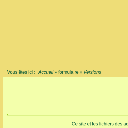
Vous êtes ici :
Accueil
»
formulaire
»
Versions
Ce site et les fichiers des 