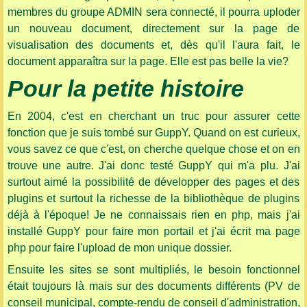
membres du groupe ADMIN sera connecté, il pourra uploder
un nouveau document, directement sur la page de
visualisation des documents et, dès qu'il l'aura fait, le
document apparaîtra sur la page. Elle est pas belle la vie?
Pour la petite histoire
En 2004, c'est en cherchant un truc pour assurer cette
fonction que je suis tombé sur GuppY. Quand on est curieux,
vous savez ce que c'est, on cherche quelque chose et on en
trouve une autre. J'ai donc testé GuppY qui m'a plu. J'ai
surtout aimé la possibilité de développer des pages et des
plugins et surtout la richesse de la bibliothèque de plugins
déjà à l'époque! Je ne connaissais rien en php, mais j'ai
installé GuppY pour faire mon portail et j'ai écrit ma page
php pour faire l'upload de mon unique dossier.
Ensuite les sites se sont multipliés, le besoin fonctionnel
était toujours là mais sur des documents différents (PV de
conseil municipal, compte-rendu de conseil d'administration,