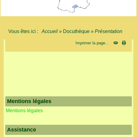
Vous êtes ici :
Accueil
»
Docuthèque
»
Présentation
Imprimer la page...
Mentions légales
Mentions légales
Assistance