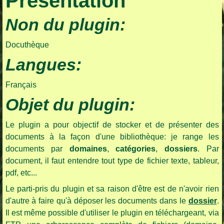
Présentation
Non du plugin:
Docuthèque
Langues:
Français
Objet du plugin:
Le plugin a pour objectif de stocker et de présenter des
documents à la façon d'une bibliothèque: je range les
documents par
domaines
,
catégories
,
dossiers
. Par
document, il faut entendre tout type de fichier texte, tableur,
pdf, etc...
Le parti-pris du plugin et sa raison d'être est de n'avoir rien
d'autre à faire qu'à déposer les documents dans le
dossier
.
Il est même possible d'utiliser le plugin en téléchargeant, via