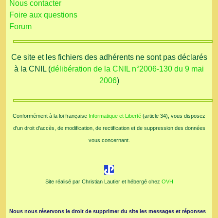
Nous contacter
Foire aux questions
Forum
Ce site et les fichiers des adhérents ne sont pas déclarés
à la CNIL (
délibération de la CNIL n°2006-130 du 9 mai
2006
)
Conformément à la loi française
Informatique et Liberté
(article 34), vous disposez
d'un droit d'accès, de modification, de rectification et de suppression des données
vous concernant.
Site réalisé par Christian Lautier et hébergé chez
OVH
Nous nous réservons le droit de supprimer du site les messages et réponses