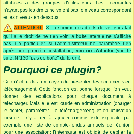
attribués à des groupes d'utilisateurs. Les internautes
n'ayant pas les droits ne voient pas le niveau correspondant
et les niveaux en dessous.
ATTENTION
:
Si la somme des droits du visiteurs fait
qu'il a le droit de ne rien voir, la boîte latérale ne s'affiche
pas. En particulier, si l'administrateur ne paramètre rien
après une première installation,
rien ne s'affiche
(voir le
sujet N°130 "pas de boîte" du forum)
.
Pourquoi ce plugin?
GuppY offre déjà un moyen de présenter des documents en
téléchargement. Cette fonction est bonne lorsque l'on veut
donner des explications pour chaque document à
télécharger. Mais elle est lourde en administration (charger
le fichier, paramétrer le téléchargement) et en utilisation
lorsque il n'y a rien à rajouter comme texte explicatif, par
exemple une liste de compte-rendus annuels de réunion
pour une association: l'internaute est obligé de déplier la