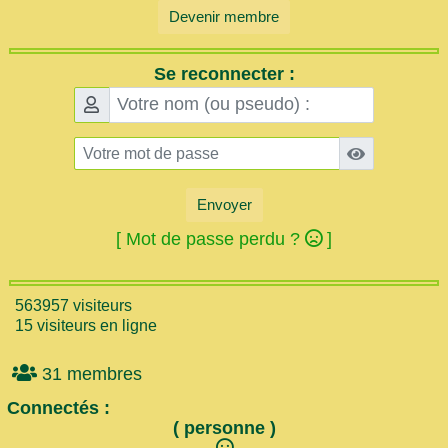
Devenir membre
Se reconnecter :
Envoyer
[ Mot de passe perdu ?
]
563957 visiteurs
15 visiteurs en ligne
31 membres
Connectés :
( personne )