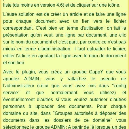
liste (du moins en version 4.6) et de cliquer sur une icône.
L'autre solution est de créer un article et de faire une ligne
pour chaque document avec un lien vers le fichier
correspondant. C'est bien en terme d'utilisation: on fait la
présentation qu'on veut, une ligne par document, une clic
sur le nom du document et c'est parti. par contre ce n'est pas
mieux en terme d'administration: il faut uploader le fichier,
editer l'article en ajoutant la ligne avec le nom du document
et son lien.
Avec le plugin, vous créez un groupe GuppY que vous
appelez ADMIN, vous y rattachez le pseudo de
l'administrateur (celui que vous avez mis dans "config
service" et que normalement vous utilisez) et
éventuellement d'autres si vous voulez autoriser d'autres
personnes à uploader des documents. Pour chaque
domaine du site, dans "Groupes autorisés à déposer des
documents dans les dossiers de ce domaine" vous
sélectionnez le groupe ADMIN; A partir de là lorsque un des