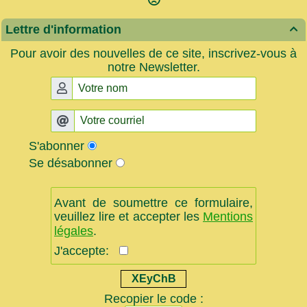
Lettre d'information

Pour avoir des nouvelles de ce site, inscrivez-vous à
notre Newsletter.
S'abonner
Se désabonner
Avant de soumettre ce formulaire,
veuillez lire et accepter les
Mentions
légales
.
J'accepte:
XEyChB
Recopier le code :