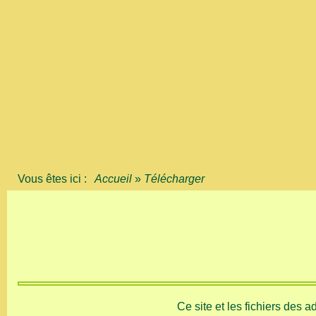
Vous êtes ici :
Accueil
»
Télécharger
Ce site et les fichiers des 