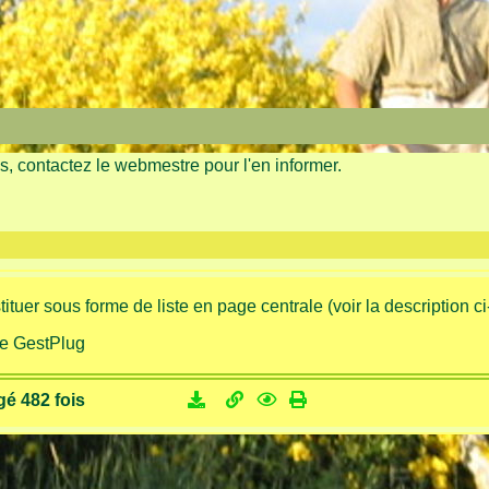
as, contactez le webmestre pour l'en informer.
tuer sous forme de liste en page centrale (voir la description ci
é 482 fois