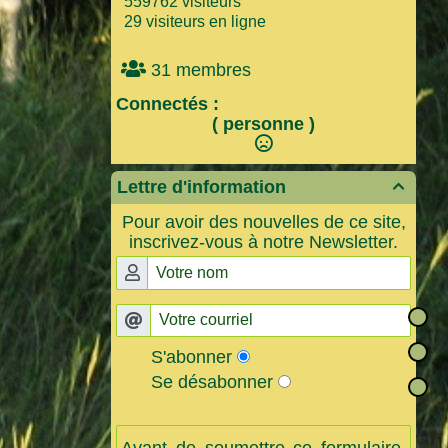
559762 visiteurs
29 visiteurs en ligne
31 membres
Connectés :
( personne )
Lettre d'information

Pour avoir des nouvelles de ce site,
inscrivez-vous à notre Newsletter.
S'abonner
Se désabonner