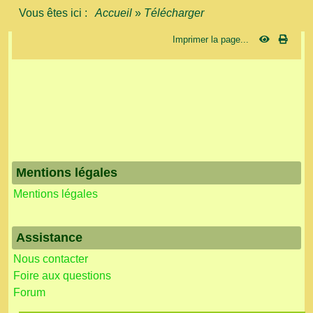
Vous êtes ici :
Accueil
»
Télécharger
Imprimer la page...
Mentions légales
Mentions légales
Assistance
Nous contacter
Foire aux questions
Forum