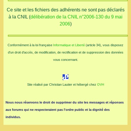
Ce site et les fichiers des adhérents ne sont pas déclarés
à la CNIL (
délibération de la CNIL n°2006-130 du 9 mai
2006
)
Conformément à la loi française
Informatique et Liberté
(article 34), vous disposez
d'un droit d'accès, de modification, de rectification et de suppression des données
vous concernant.
Site réalisé par Christian Lautier et hébergé chez
OVH
Nous nous réservons le droit de supprimer du site les messages et réponses
aux forums qui ne respecteraient pas l'ordre public et la dignité des
individus.