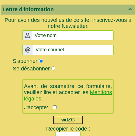
Lettre d'information

Pour avoir des nouvelles de ce site, inscrivez-vous à
notre Newsletter.
S'abonner
Se désabonner
Avant de soumettre ce formulaire,
veuillez lire et accepter les
Mentions
légales
.
J'accepte:
wdZG
Recopier le code :