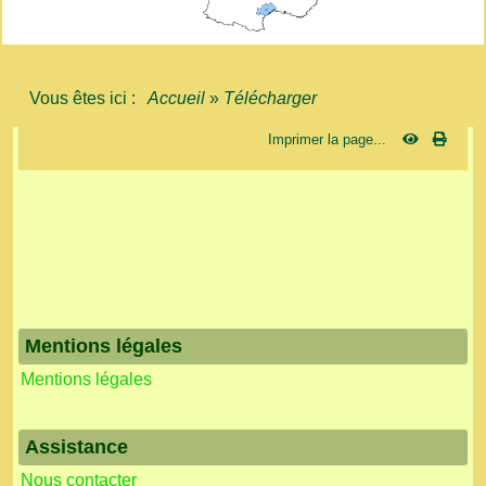
Vous êtes ici :
Accueil
»
Télécharger
Imprimer la page...
Mentions légales
Mentions légales
Assistance
Nous contacter