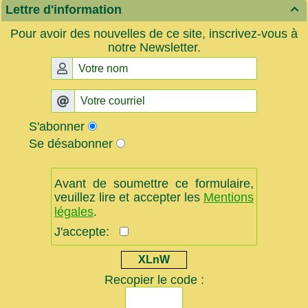
Lettre d'information

Pour avoir des nouvelles de ce site, inscrivez-vous à
notre Newsletter.
S'abonner
Se désabonner
Avant de soumettre ce formulaire,
veuillez lire et accepter les
Mentions
légales
.
J'accepte:
XLnW
Recopier le code :