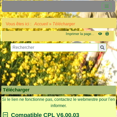
Vous êtes ici :
Accueil
»
Télécharger
Imprimer la page...
Recherche avancée
Télécharger
Si le lien ne fonctionne pas, contactez le webmestre pour l'en
informer.
Compatible CPL V6.00.03