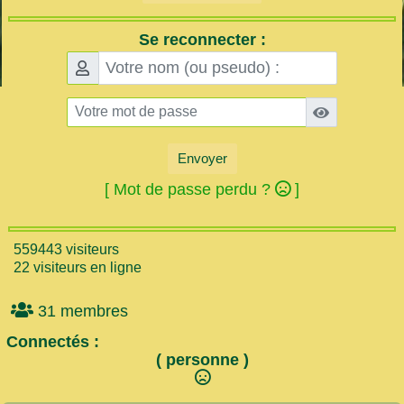
Se reconnecter :
Envoyer
[ Mot de passe perdu ?
]
559443 visiteurs
22 visiteurs en ligne
31 membres
Connectés :
( personne )