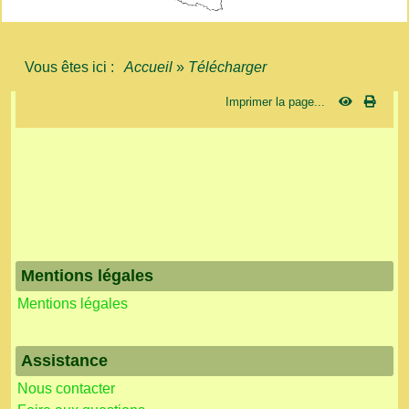
Vous êtes ici :
Accueil
»
Télécharger
Imprimer la page...
Mentions légales
Mentions légales
Assistance
Nous contacter