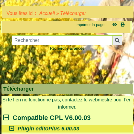
Vous êtes ici :
Accueil
»
Télécharger
Imprimer la page...
Recherche avancée
Télécharger
Si le lien ne fonctionne pas, contactez le webmestre pour l'en
informer.
Compatible CPL V6.00.03
Plugin editoPlus 6.00.03