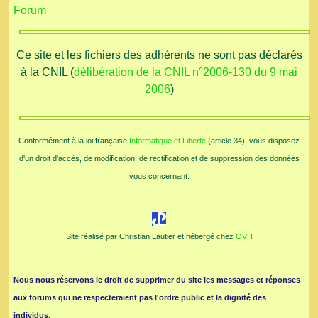
Forum
Ce site et les fichiers des adhérents ne sont pas déclarés
à la CNIL (
délibération de la CNIL n°2006-130 du 9 mai
2006
)
Conformément à la loi française
Informatique et Liberté
(article 34), vous disposez
d'un droit d'accès, de modification, de rectification et de suppression des données
vous concernant.
Site réalisé par Christian Lautier et hébergé chez
OVH
Nous nous réservons le droit de supprimer du site les messages et réponses
aux forums qui ne respecteraient pas l'ordre public et la dignité des
individus.