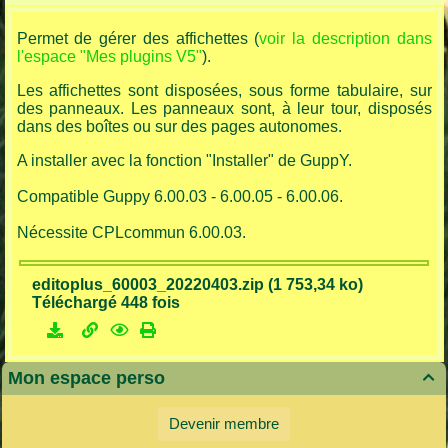
Permet de gérer des affichettes (
voir la description dans
l'espace "Mes plugins V5"
).
Les affichettes sont disposées, sous forme tabulaire, sur
des panneaux. Les panneaux sont, à leur tour, disposés
dans des boîtes ou sur des pages autonomes.
A installer avec la fonction "Installer" de GuppY.
Compatible Guppy 6.00.03 - 6.00.05 - 6.00.06.
Nécessite CPLcommun 6.00.03.
editoplus_60003_20220403.zip (1 753,34 ko)
Téléchargé 448 fois
Mon espace perso

Devenir membre