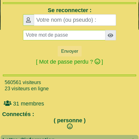
Se reconnecter :
Envoyer
[ Mot de passe perdu ?
]
560561 visiteurs
23 visiteurs en ligne
31 membres
Connectés :
( personne )