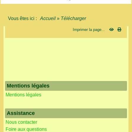
Vous êtes ici :
Accueil
»
Télécharger
Imprimer la page...
Mentions légales
Mentions légales
Assistance
Nous contacter
Foire aux questions