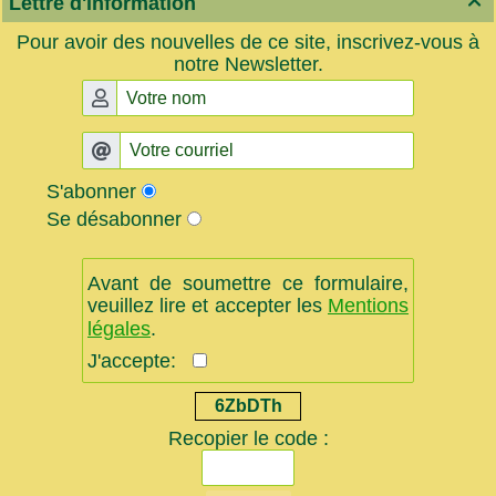
Lettre d'information

Pour avoir des nouvelles de ce site, inscrivez-vous à
notre Newsletter.
S'abonner
Se désabonner
Avant de soumettre ce formulaire,
veuillez lire et accepter les
Mentions
légales
.
J'accepte:
6ZbDTh
Recopier le code :