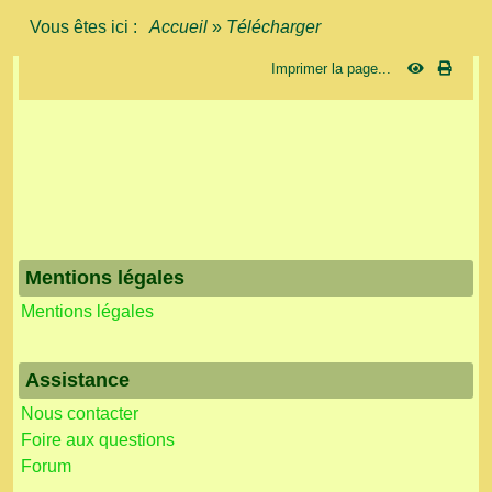
Vous êtes ici :
Accueil
»
Télécharger
Imprimer la page...
Mentions légales
Mentions légales
Assistance
Nous contacter
Foire aux questions
Forum