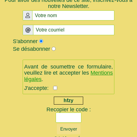
notre Newsletter.
S'abonner
Se désabonner
Avant de soumettre ce formulaire,
veuillez lire et accepter les
Mentions
légales
.
J'accepte:
hfzy
Recopier le code :
Envoyer