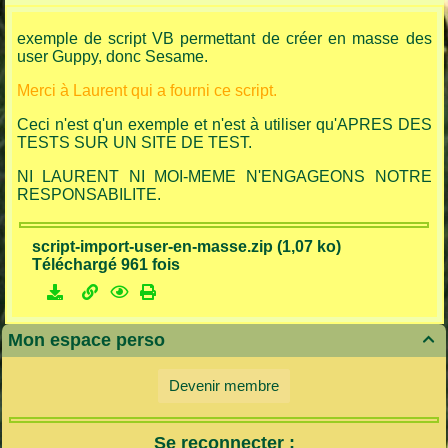
exemple de script VB permettant de créer en masse des
user Guppy, donc Sesame.
Merci à Laurent qui a fourni ce script.
Ceci n'est q'un exemple et n'est à utiliser qu'APRES DES
TESTS SUR UN SITE DE TEST.
NI LAURENT NI MOI-MEME N'ENGAGEONS NOTRE
RESPONSABILITE.
script-import-user-en-masse.zip (1,07 ko)
Téléchargé 961 fois
Mon espace perso

Devenir membre
Se reconnecter :