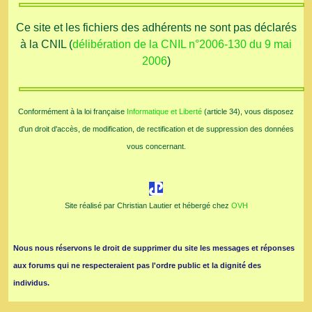
Ce site et les fichiers des adhérents ne sont pas déclarés
à la CNIL (
délibération de la CNIL n°2006-130 du 9 mai
2006
)
Conformément à la loi française
Informatique et Liberté
(article 34), vous disposez
d'un droit d'accès, de modification, de rectification et de suppression des données
vous concernant.
Site réalisé par Christian Lautier et hébergé chez
OVH
Nous nous réservons le droit de supprimer du site les messages et réponses
aux forums qui ne respecteraient pas l'ordre public et la dignité des
individus.