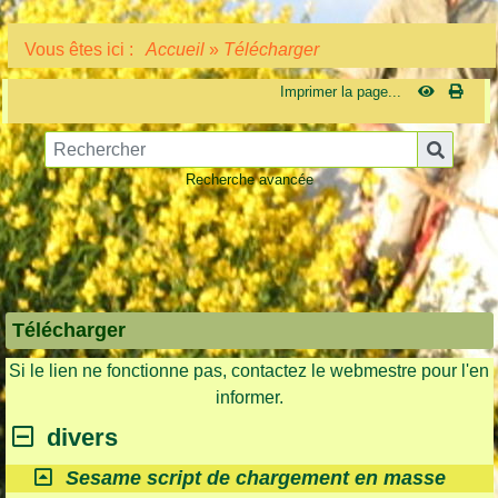
Vous êtes ici :
Accueil
»
Télécharger
Imprimer la page...
Recherche avancée
Télécharger
Si le lien ne fonctionne pas, contactez le webmestre pour l'en
informer.
divers
Sesame script de chargement en masse