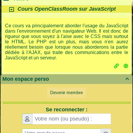
Cours OpenClassRoom sur JavaScript
Ce cours va principalement aborder l'usage du JavaScript
dans l'environnement d'un navigateur Web. Il est donc de
rigueur que vous soyez à l'aise avec le CSS mais surtout
le HTML. Le PHP est un plus, mais vous n'en aurez
réellement besoin que lorsque nous aborderons la partie
dédiée à l'AJAX, qui traite des communications entre le
JavaScript et un serveur.
Mon espace perso

Devenir membre
Se reconnecter :