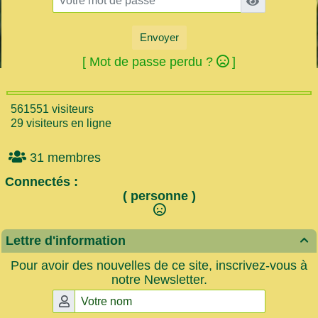
Envoyer
[ Mot de passe perdu ?
]
561551 visiteurs
29 visiteurs en ligne
31 membres
Connectés :
( personne )
Lettre d'information

Pour avoir des nouvelles de ce site, inscrivez-vous à
notre Newsletter.