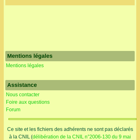
Mentions légales
Mentions légales
Assistance
Nous contacter
Foire aux questions
Forum
Ce site et les fichiers des adhérents ne sont pas déclarés
à la CNIL (
délibération de la CNIL n°2006-130 du 9 mai