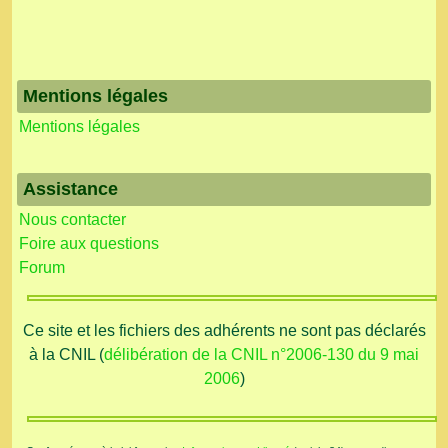
Mentions légales
Mentions légales
Assistance
Nous contacter
Foire aux questions
Forum
Ce site et les fichiers des adhérents ne sont pas déclarés
à la CNIL (
délibération de la CNIL n°2006-130 du 9 mai
2006
)