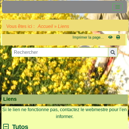
Vous êtes ici :
Accueil
»
Liens
Imprimer la page...
Recherche avancée
Liens
Si le lien ne fonctionne pas, contactez le webmestre pour l'en
informer.
Tutos