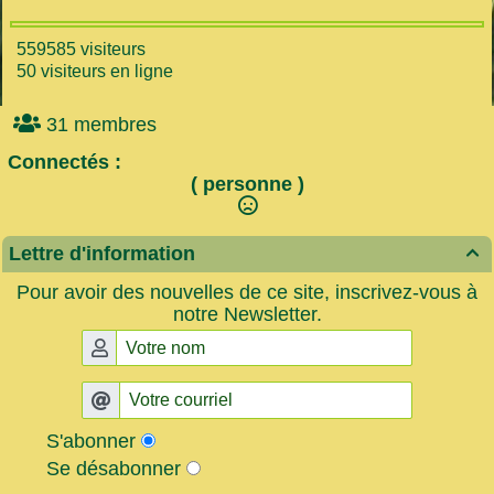
559585 visiteurs
50 visiteurs en ligne
31 membres
Connectés :
( personne )
Lettre d'information

Pour avoir des nouvelles de ce site, inscrivez-vous à
notre Newsletter.
S'abonner
Se désabonner