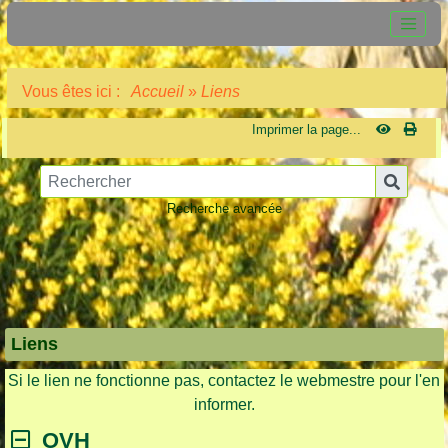
Vous êtes ici :
Accueil
»
Liens
Imprimer la page...
Recherche avancée
Liens
Si le lien ne fonctionne pas, contactez le webmestre pour l'en
informer.
OVH