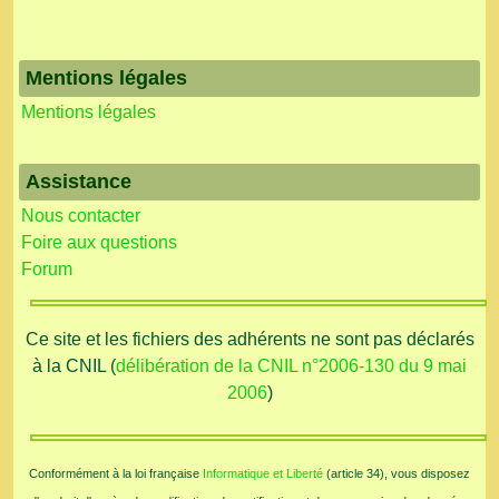
Mentions légales
Mentions légales
Assistance
Nous contacter
Foire aux questions
Forum
Ce site et les fichiers des adhérents ne sont pas déclarés
à la CNIL (
délibération de la CNIL n°2006-130 du 9 mai
2006
)
Conformément à la loi française
Informatique et Liberté
(article 34), vous disposez