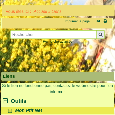
Vous êtes ici :
Accueil
»
Liens
Imprimer la page...
Recherche avancée
Liens
Si le lien ne fonctionne pas, contactez le webmestre pour l'en
informer.
Outils
Mon Ptit Net