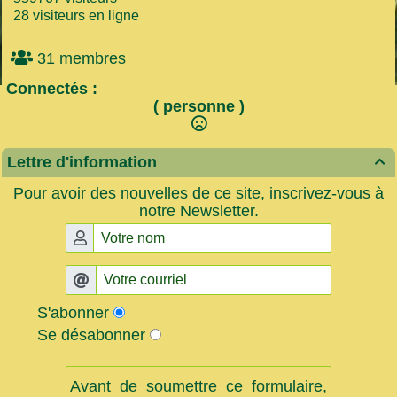
28 visiteurs en ligne
31 membres
Connectés :
( personne )
Lettre d'information

Pour avoir des nouvelles de ce site, inscrivez-vous à
notre Newsletter.
S'abonner
Se désabonner
Avant de soumettre ce formulaire,