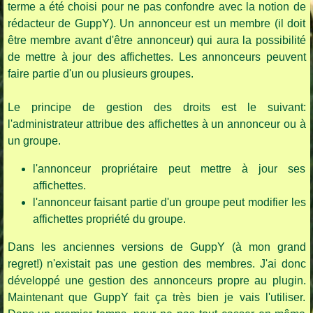
terme a été choisi pour ne pas confondre avec la notion de
rédacteur de GuppY). Un annonceur est un membre (il doit
être membre avant d'être annonceur) qui aura la possibilité
de mettre à jour des affichettes. Les annonceurs peuvent
faire partie d'un ou plusieurs groupes.
Le principe de gestion des droits est le suivant:
l'administrateur attribue des affichettes à un annonceur ou à
un groupe.
l'annonceur propriétaire peut mettre à jour ses
affichettes.
l'annonceur faisant partie d'un groupe peut modifier les
affichettes propriété du groupe.
Dans les anciennes versions de GuppY (à mon grand
regret!) n'existait pas une gestion des membres. J'ai donc
développé une gestion des annonceurs propre au plugin.
Maintenant que GuppY fait ça très bien je vais l'utiliser.