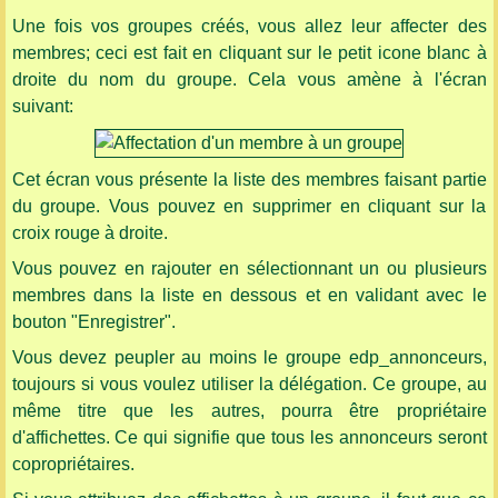
Une fois vos groupes créés, vous allez leur affecter des
membres; ceci est fait en cliquant sur le petit icone blanc à
droite du nom du groupe. Cela vous amène à l'écran
suivant:
Cet écran vous présente la liste des membres faisant partie
du groupe. Vous pouvez en supprimer en cliquant sur la
croix rouge à droite.
Vous pouvez en rajouter en sélectionnant un ou plusieurs
membres dans la liste en dessous et en validant avec le
bouton "Enregistrer".
Vous devez peupler au moins le groupe edp_annonceurs,
toujours si vous voulez utiliser la délégation. Ce groupe, au
même titre que les autres, pourra être propriétaire
d'affichettes. Ce qui signifie que tous les annonceurs seront
copropriétaires.