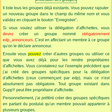
Il liste tous les groupes déjà existants. Vous pouvez rajouter
un nouveau groupe dans le champ du même nom et vous
validez en cliquant le bouton "Enregistrer".
Si vous voulez utiliser la délégation d'affichettes, vous
devez
créer un groupe nommé
obligatoirement
edp_annonceurs
. C'est en affectant un membre à ce groupe
qu'on le déclare annonceur.
Ensuite vous
pouvez
créer d'autres groupes ou utiliser ce
que vous avez déjà pour les rendre propriétaires
d'affichettes. Vous constaterez sur l'exemple précédent que
j'ai créé des groupes spécifiques pour la délégation
d'affichettes (ceux commençant par edp), mais ce n'est
absolument pas obligatoire. Tout groupe existant dans
GuppY peut être propriétaire d'affichette.
Personnellement, j'ai préféré créer des groupes spécifiques
en partant du postulat qu'un membre pouvait appartenir à
plusieurs groupes.