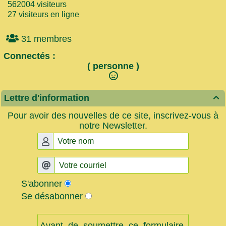
562004 visiteurs
27 visiteurs en ligne
31 membres
Connectés :
( personne )
Lettre d'information

Pour avoir des nouvelles de ce site, inscrivez-vous à
notre Newsletter.
S'abonner
Se désabonner
Avant de soumettre ce formulaire,