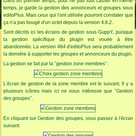
Dans un premier temps, pour ne pas tout casser en même
temps, je garde la gestion des annonceurs et groupes sous
editoPlus. Mais ceux qui l'ont utilisée pourront constater que
ça n'a pas bougé d'un octet depuis la version 4.6.2.
Sont décrits ici les écrans de gestion sous GuppY, puisque
la gestion spécifique du plugin est vouée à être
abandonnée. La version 464 d'editoPlus sera probablement
la dernière à supporter les groupes et annonceurs du plugin.
La gestion se fait par la "gestion zone membres":
L'écran de gestion de la zone membre est le suivant. Il y a
plusieurs icônes mais ici ne nous intéresse que "Gestion
des groupes".
En cliquant sur Gestion des groupes, vous passez à l'écran
suivant: