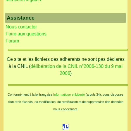
Assistance
Nous contacter
Foire aux questions
Forum
Ce site et les fichiers des adhérents ne sont pas déclarés
à la CNIL (
délibération de la CNIL n°2006-130 du 9 mai
2006
)
Conformément à la loi française
Informatique et Liberté
(article 34), vous disposez
d'un droit d'accès, de modification, de rectification et de suppression des données
vous concernant.