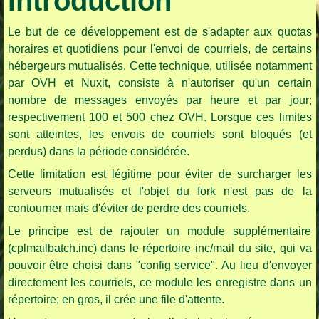
Introduction
Le but de ce développement est de s'adapter aux quotas
horaires et quotidiens pour l'envoi de courriels, de certains
hébergeurs mutualisés. Cette technique, utilisée notamment
par OVH et Nuxit, consiste à n'autoriser qu'un certain
nombre de messages envoyés par heure et par jour;
respectivement 100 et 500 chez OVH. Lorsque ces limites
sont atteintes, les envois de courriels sont bloqués (et
perdus) dans la période considérée.
Cette limitation est légitime pour éviter de surcharger les
serveurs mutualisés et l'objet du fork n'est pas de la
contourner mais d'éviter de perdre des courriels.
Le principe est de rajouter un module supplémentaire
(cplmailbatch.inc) dans le répertoire inc/mail du site, qui va
pouvoir être choisi dans "config service". Au lieu d'envoyer
directement les courriels, ce module les enregistre dans un
répertoire; en gros, il crée une file d'attente.