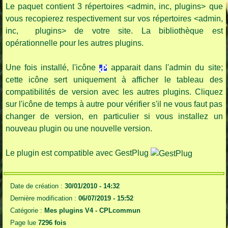
Le paquet contient 3 répertoires <admin, inc, plugins> que
vous recopierez respectivement sur vos répertoires <admin,
inc, plugins> de votre site. La bibliothèque est
opérationnelle pour les autres plugins.
Une fois installé, l'icône
apparait dans l'admin du site;
cette icône sert uniquement à afficher le tableau des
compatibilités de version avec les autres plugins. Cliquez
sur l'icône de temps à autre pour vérifier s'il ne vous faut pas
changer de version, en particulier si vous installez un
nouveau plugin ou une nouvelle version.
Le plugin est compatible avec GestPlug
Date de création :
30/01/2010 - 14:32
Dernière modification :
06/07/2019 - 15:52
Catégorie :
Mes plugins V4 -
CPLcommun
Page lue
7296 fois