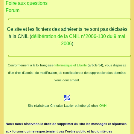
Foire aux questions
Forum
Ce site et les fichiers des adhérents ne sont pas déclarés
à la CNIL (
délibération de la CNIL n°2006-130 du 9 mai
2006
)
Conformément à la loi française
Informatique et Liberté
(article 34), vous disposez
d'un droit d'accès, de modification, de rectification et de suppression des données
vous concernant.
Site réalisé par Christian Lautier et hébergé chez
OVH
Nous nous réservons le droit de supprimer du site les messages et réponses
aux forums qui ne respecteraient pas l'ordre public et la dignité des