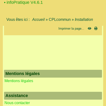
•
infoPratique V4.6.1
Vous êtes ici :
Accueil
»
CPLcommun
»
Installation
Imprimer la page...
Mentions légales
Mentions légales
Assistance
Nous contacter