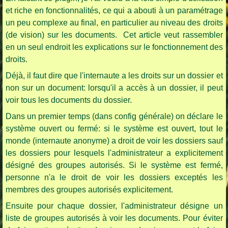
et riche en fonctionnalités, ce qui a abouti à un paramétrage
un peu complexe au final, en particulier au niveau des droits
(de vision) sur les documents. Cet article veut rassembler
en un seul endroit les explications sur le fonctionnement des
droits.
Déjà, il faut dire que l'internaute a les droits sur un dossier et
non sur un document: lorsqu'il a accès à un dossier, il peut
voir tous les documents du dossier.
Dans un premier temps (dans config générale) on déclare le
système ouvert ou fermé: si le système est ouvert, tout le
monde (internaute anonyme) a droit de voir les dossiers sauf
les dossiers pour lesquels l'administrateur a explicitement
désigné des groupes autorisés. Si le système est fermé,
personne n'a le droit de voir les dossiers exceptés les
membres des groupes autorisés explicitement.
Ensuite pour chaque dossier, l'administrateur désigne un
liste de groupes autorisés à voir les documents. Pour éviter