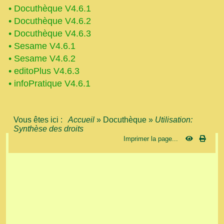
•
Docuthèque V4.6.1
•
Docuthèque V4.6.2
•
Docuthèque V4.6.3
•
Sesame V4.6.1
•
Sesame V4.6.2
•
editoPlus V4.6.3
•
infoPratique V4.6.1
Vous êtes ici :
Accueil
»
Docuthèque
»
Utilisation:
Synthèse des droits
Imprimer la page...