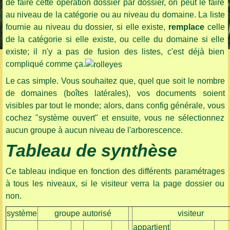
de faire cette opération dossier par dossier, on peut le faire
au niveau de la catégorie ou au niveau du domaine. La liste
fournie au niveau du dossier, si elle existe,
remplace
celle
de la catégorie si elle existe, ou celle du domaine si elle
existe; il n'y a pas de fusion des listes, c'est déjà bien
compliqué comme ça.
Le cas simple. Vous souhaitez que, quel que soit le nombre
de domaines (boîtes latérales), vos documents soient
visibles par tout le monde; alors, dans config générale, vous
cochez "système ouvert" et ensuite, vous ne sélectionnez
aucun groupe à aucun niveau de l'arborescence.
Tableau de synthèse
Ce tableau indique en fonction des différents paramétrages
à tous les niveaux, si le visiteur verra la page dossier ou
non.
système
groupe autorisé
visiteur
appartient