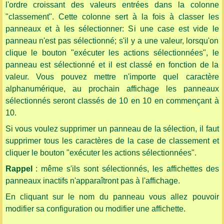
l'ordre croissant des valeurs entrées dans la colonne
"classement". Cette colonne sert à la fois à classer les
panneaux et à les sélectionner: Si une case est vide le
panneau n'est pas sélectionné; s'il y a une valeur, lorsqu'on
clique le bouton "exécuter les actions sélectionnées", le
panneau est sélectionné et il est classé en fonction de la
valeur. Vous pouvez mettre n'importe quel caractère
alphanumérique, au prochain affichage les panneaux
sélectionnés seront classés de 10 en 10 en commençant à
10.
Si vous voulez supprimer un panneau de la sélection, il faut
supprimer tous les caractères de la case de classement et
cliquer le bouton "exécuter les actions sélectionnées".
Rappel
: même s'ils sont sélectionnés, les affichettes des
panneaux inactifs n'apparaîtront pas à l'affichage.
En cliquant sur le nom du panneau vous allez pouvoir
modifier sa configuration ou modifier une affichette.