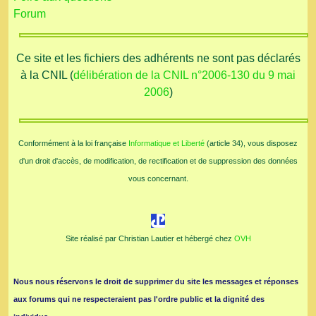
Forum
Ce site et les fichiers des adhérents ne sont pas déclarés
à la CNIL (
délibération de la CNIL n°2006-130 du 9 mai
2006
)
Conformément à la loi française
Informatique et Liberté
(article 34), vous disposez
d'un droit d'accès, de modification, de rectification et de suppression des données
vous concernant.
Site réalisé par Christian Lautier et hébergé chez
OVH
Nous nous réservons le droit de supprimer du site les messages et réponses
aux forums qui ne respecteraient pas l'ordre public et la dignité des