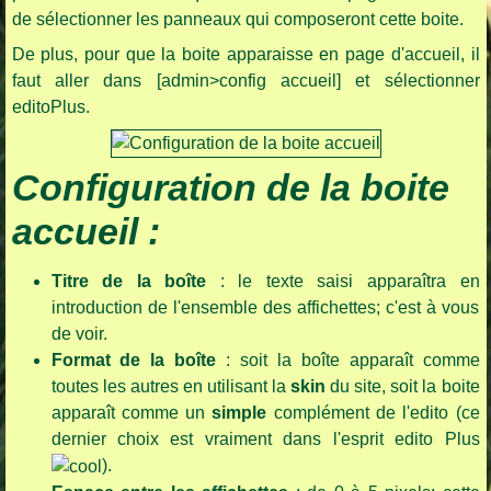
de sélectionner les panneaux qui composeront cette boite.
De plus, pour que la boite apparaisse en page d'accueil, il
faut aller dans [admin>config accueil] et sélectionner
editoPlus.
Configuration de la boite
accueil :
Titre de la boîte
: le texte saisi apparaîtra en
introduction de l'ensemble des affichettes; c'est à vous
de voir.
Format de la boîte
: soit la boîte apparaît comme
toutes les autres en utilisant la
skin
du site, soit la boite
apparaît comme un
simple
complément de l'edito (ce
dernier choix est vraiment dans l'esprit edito Plus
).