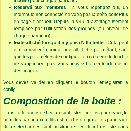
modifié pour chaque panneau.
Réservé aux membres
: si vous répondez oui, un
internaute non connecté ne verra pas la boîte editoPlus
en page d'accueil. Depuis la V4.6.4 avantageusement
remplacé par l'utilisation des groupes (au niveau de
chaque panneau).
texte affiché lorsqu'il n'y pas d'affichette
: Cela peut
être considéré comme une affichette par défaut, sauf
que les paramètres de configuration (couleur de fond...)
ne s'appliquent pas. Vous pouvez bien entendu mettre
des images.
Vous devez valider en cliquant le bouton "enregistrer la
config".
Composition de la boite :
Dans cette partie de l'écran sont listés tous les panneaux; le
nom des panneaux actifs est affiché en gras. Les panneaux
déjà sélectionnés sont positionnés en début de liste dans