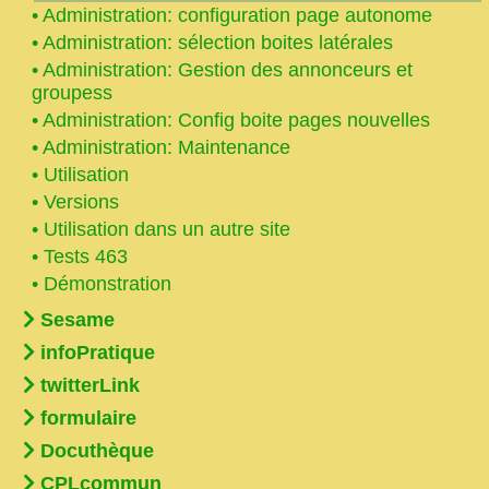
•
Administration: configuration page autonome
•
Administration: sélection boites latérales
•
Administration: Gestion des annonceurs et
groupess
•
Administration: Config boite pages nouvelles
•
Administration: Maintenance
•
Utilisation
•
Versions
•
Utilisation dans un autre site
•
Tests 463
•
Démonstration
Sesame
infoPratique
twitterLink
formulaire
Docuthèque
CPLcommun