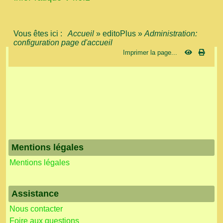
Vous êtes ici :
Accueil
»
editoPlus
»
Administration:
configuration page d'accueil
Imprimer la page...
Mentions légales
Mentions légales
Assistance
Nous contacter
Foire aux questions