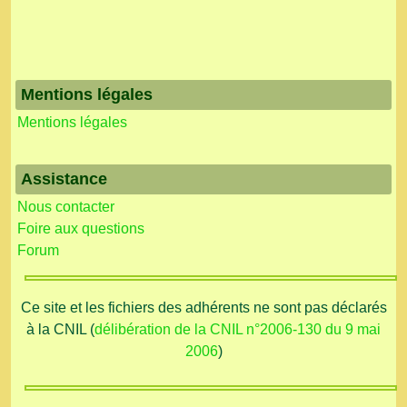
Mentions légales
Mentions légales
Assistance
Nous contacter
Foire aux questions
Forum
Ce site et les fichiers des adhérents ne sont pas déclarés
à la CNIL (
délibération de la CNIL n°2006-130 du 9 mai
2006
)