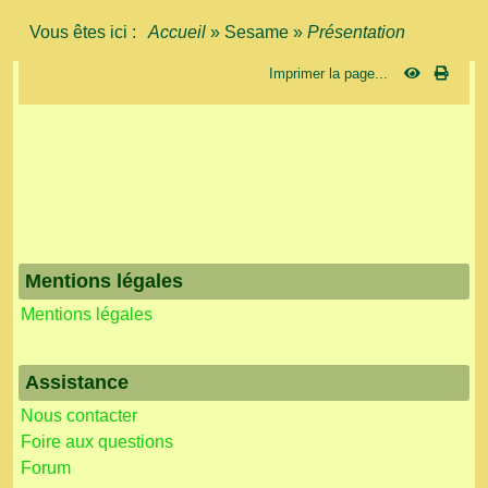
Vous êtes ici :
Accueil
»
Sesame
»
Présentation
Imprimer la page...
Mentions légales
Mentions légales
Assistance
Nous contacter
Foire aux questions
Forum