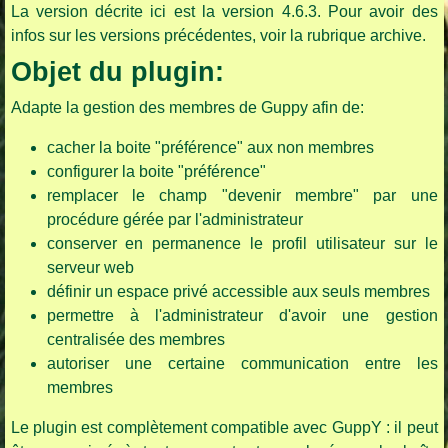
La version décrite ici est la version 4.6.3. Pour avoir des
infos sur les versions précédentes, voir la rubrique archive.
Objet du plugin:
Adapte la gestion des membres de Guppy afin de:
cacher la boite "préférence" aux non membres
configurer la boite "préférence"
remplacer le champ "devenir membre" par une
procédure gérée par l'administrateur
conserver en permanence le profil utilisateur sur le
serveur web
définir un espace privé accessible aux seuls membres
permettre à l'administrateur d'avoir une gestion
centralisée des membres
autoriser une certaine communication entre les
membres
Le plugin est complètement compatible avec GuppY : il peut