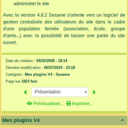
administrer le site
Avec la version 4.6.2 Sesame s'oriente vers un logiciel de
gestion centralisée des utilisateurs du site dans le cadre
d'une population fermée (association, école, groupe
d'amis...) avec la possibilité de laisser une partie du site
ouvert.
Date de création :
04/02/2008 - 18:14
Dernière modification :
06/07/2019 - 15:18
Catégorie :
Mes plugins V4 -
Sesame
Page lue
1823 fois
Prévisualiser...
Imprimer...
Mes plugins V4
