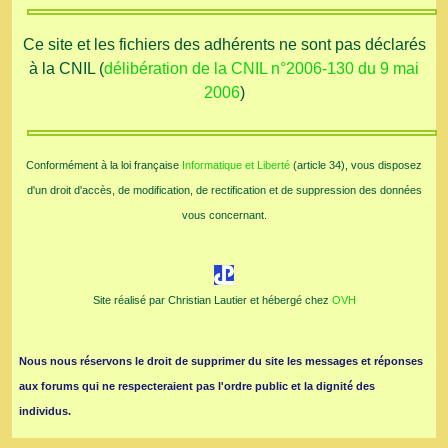
Ce site et les fichiers des adhérents ne sont pas déclarés
à la CNIL (
délibération de la CNIL n°2006-130 du 9 mai
2006
)
Conformément à la loi française
Informatique et Liberté
(article 34), vous disposez
d'un droit d'accès, de modification, de rectification et de suppression des données
vous concernant.
Site réalisé par Christian Lautier et hébergé chez
OVH
Nous nous réservons le droit de supprimer du site les messages et réponses
aux forums qui ne respecteraient pas l'ordre public et la dignité des
individus.