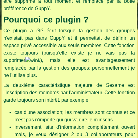
être supprimé à tout moment et remplacé par la boîte
préférence de GuppY.
Pourquoi ce plugin ?
Ce plugin a été écrit lorsque la gestion des groupes
n'existait pas dans GuppY et il permettait de définir un
espace privé accessible aux seuls membres. Cette fonction
existe toujours (puisqu'elle existe je ne vais pas la
supprimer
), mais elle est avantageusement
remplacée par la gestion des groupes; personnellement je
ne l'utilise plus.
La deuxième caractéristique majeure de Sesame est
l'inscription des membres par l'administrateur. Cette fonction
garde toujours son intérêt, par exemple:
cas d'une association; les membres sont connus et ce
n'est pas n'importe qui qui va dire je m'inscris
inversement, site d'information complètement ouvert
mais, je veux désigner 2 ou 3 collaborateurs pour