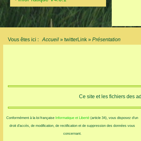
Vous êtes ici :
Accueil
»
twitterLink
»
Présentation
Ce site et les fichiers des 
Conformément à la loi française
Informatique et Liberté
(article 34), vous disposez d'un
droit d'accès, de modification, de rectification et de suppression des données vous
concernant.