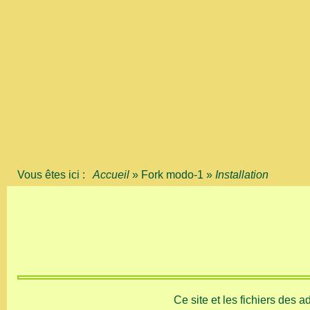
Vous êtes ici :
Accueil
»
Fork modo-1
»
Installation
Ce site et les fichiers des 