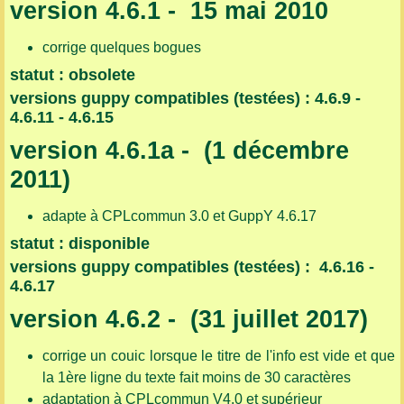
version 4.6.1 - 15 mai 2010
corrige quelques bogues
statut : obsolete
versions guppy compatibles (testées) : 4.6.9 -
4.6.11 - 4.6.15
version 4.6.1a - (1 décembre
2011)
adapte à CPLcommun 3.0 et GuppY 4.6.17
statut : disponible
versions guppy compatibles (testées) : 4.6.16 -
4.6.17
version 4.6.2 - (31 juillet 2017)
corrige un couic lorsque le titre de l'info est vide et que
la 1ère ligne du texte fait moins de 30 caractères
adaptation à CPLcommun V4.0 et supérieur