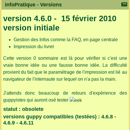
infoPratique -
Versions
version 4.6.0 - 15 février 2010
version initiale
Gestion des Infos comme la FAQ, en page centrale
Impression du livret
Cette version 0 sommaire est là pour vérifier si c'est une
vraie bonne idée ou une fausse bonne idée. La difficulté
provient du fait que le paramétrage de l'impression est lié au
navigateur de l'internaute sur lequel on n'a pas la main.
J'attends donc beaucoup de retours d'expérience des
guppyistes qui auront osé tester
statut : obsolete
versions guppy compatibles (testées) : 4.6.8 -
4.6.9 - 4.6.11