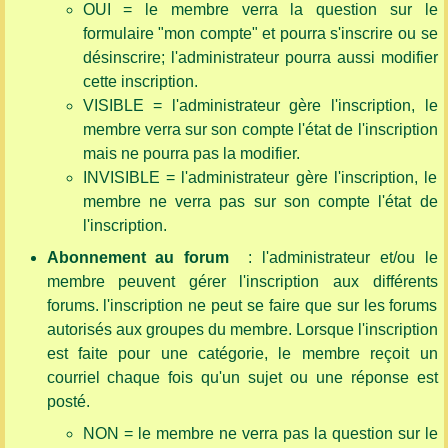
OUI = le membre verra la question sur le
formulaire "mon compte" et pourra s'inscrire ou se
désinscrire; l'administrateur pourra aussi modifier
cette inscription.
VISIBLE = l'administrateur gère l'inscription, le
membre verra sur son compte l'état de l'inscription
mais ne pourra pas la modifier.
INVISIBLE = l'administrateur gère l'inscription, le
membre ne verra pas sur son compte l'état de
l'inscription.
Abonnement au forum
: l'administrateur et/ou le
membre peuvent gérer l'inscription aux différents
forums. l'inscription ne peut se faire que sur les forums
autorisés aux groupes du membre. Lorsque l'inscription
est faite pour une catégorie, le membre reçoit un
courriel chaque fois qu'un sujet ou une réponse est
posté.
NON = le membre ne verra pas la question sur le