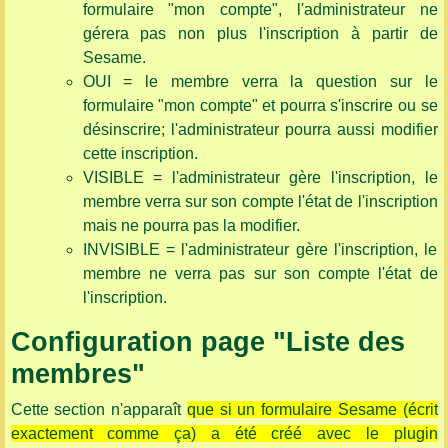
formulaire "mon compte", l'administrateur ne
gérera pas non plus l'inscription à partir de
Sesame.
OUI = le membre verra la question sur le
formulaire "mon compte" et pourra s'inscrire ou se
désinscrire; l'administrateur pourra aussi modifier
cette inscription.
VISIBLE = l'administrateur gère l'inscription, le
membre verra sur son compte l'état de l'inscription
mais ne pourra pas la modifier.
INVISIBLE = l'administrateur gère l'inscription, le
membre ne verra pas sur son compte l'état de
l'inscription.
Configuration page "Liste des
membres"
Cette section n'apparaît
que si un formulaire Sesame (écrit
exactement comme ça) a été créé avec le plugin