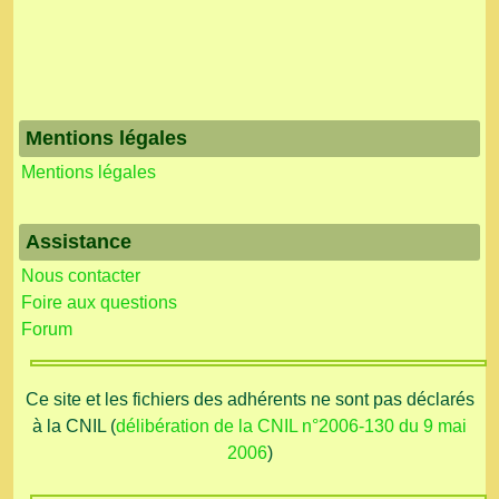
Mentions légales
Mentions légales
Assistance
Nous contacter
Foire aux questions
Forum
Ce site et les fichiers des adhérents ne sont pas déclarés
à la CNIL (
délibération de la CNIL n°2006-130 du 9 mai
2006
)