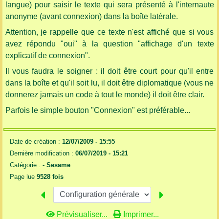
langue) pour saisir le texte qui sera présenté à l'internaute
anonyme (avant connexion) dans la boîte latérale.
Attention, je rappelle que ce texte n'est affiché que si vous
avez répondu "oui" à la question "affichage d'un texte
explicatif de connexion".
Il vous faudra le soigner : il doit être court pour qu'il entre
dans la boîte et qu'il soit lu, il doit être diplomatique (vous ne
donnerez jamais un code à tout le monde) il doit être clair.
Parfois le simple bouton "Connexion" est préférable...
Date de création :
12/07/2009 - 15:55
Dernière modification :
06/07/2019 - 15:21
Catégorie :
-
Sesame
Page lue
9528 fois
Prévisualiser...
Imprimer...