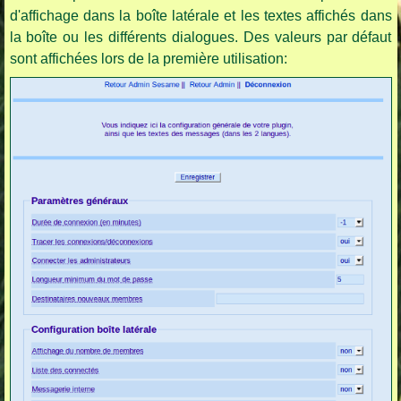
d'affichage dans la boîte latérale et les textes affichés dans
la boîte ou les différents dialogues. Des valeurs par défaut
sont affichées lors de la première utilisation: