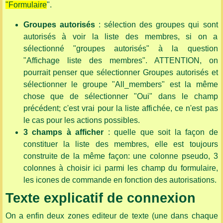
"Formulaire
".
Groupes autorisés
: sélection des groupes qui sont
autorisés à voir la liste des membres, si on a
sélectionné "groupes autorisés" à la question
"Affichage liste des membres". ATTENTION, on
pourrait penser que sélectionner Groupes autorisés et
sélectionner le groupe "All_members" est la même
chose que de sélectionner "Oui" dans le champ
précédent; c'est vrai pour la liste affichée, ce n'est pas
le cas pour les actions possibles.
3 champs à afficher
: quelle que soit la façon de
constituer la liste des membres, elle est toujours
construite de la même façon: une colonne pseudo, 3
colonnes à choisir ici parmi les champ du formulaire,
les icones de commande en fonction des autorisations.
Texte explicatif de connexion
On a enfin deux zones editeur de texte (une dans chaque