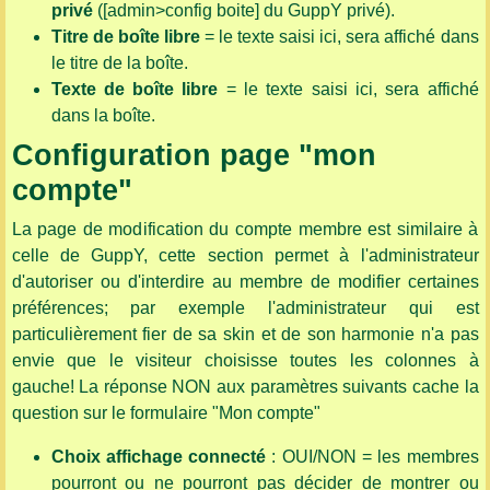
privé
([admin>config boite] du GuppY privé).
Titre de boîte libre
= le texte saisi ici, sera affiché dans
le titre de la boîte.
Texte de boîte libre
= le texte saisi ici, sera affiché
dans la boîte.
Configuration page "mon
compte"
La page de modification du compte membre est similaire à
celle de GuppY, cette section permet à l'administrateur
d'autoriser ou d'interdire au membre de modifier certaines
préférences; par exemple l'administrateur qui est
particulièrement fier de sa skin et de son harmonie n'a pas
envie que le visiteur choisisse toutes les colonnes à
gauche! La réponse NON aux paramètres suivants cache la
question sur le formulaire "Mon compte"
Choix affichage connecté
: OUI/NON = les membres
pourront ou ne pourront pas décider de montrer ou