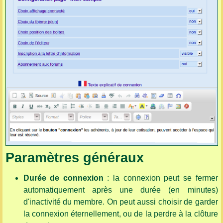
Paramètres généraux
Durée de connexion
: la connexion peut se fermer
automatiquement après une durée (en minutes)
d'inactivité du membre. On peut aussi choisir de garder
la connexion éternellement, ou de la perdre à la clôture