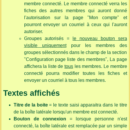
membre connecté. Le membre connecté verra les
fiches des autres membres qui auront donné
l'autorisation sur la page "Mon compte" et
pourront envoyer un courriel à ceux qui l'auront
autoriser.
Groupes autorisés =
le nouveau bouton sera
visible uniquement
pour les membres des
groupes sélectionnés dans le champ de la section
"Configuration page liste des membres", La page
affichera la liste de
tous
les membres. Le membre
connecté pourra modifier toutes les fiches et
envoyer un courriel à tous les membres.
Textes affichés
Titre de la boite
= le texte saisi apparaitra dans le titre
de la boîte latérale lorsqu'un membre est connecté.
Bouton de connexion
= lorsque personne n'est
connecté, la boîte latérale est remplacée par un simple