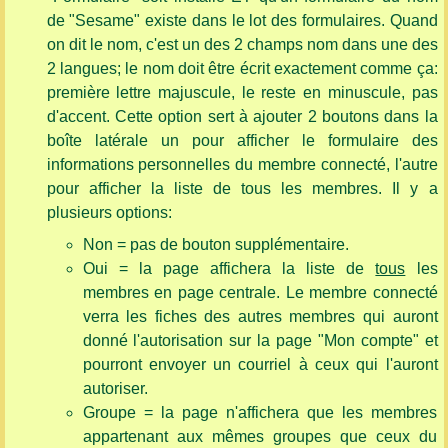
de "Sesame" existe dans le lot des formulaires. Quand
on dit le nom, c'est un des 2 champs nom dans une des
2 langues; le nom doit être écrit exactement comme ça:
première lettre majuscule, le reste en minuscule, pas
d'accent. Cette option sert à ajouter 2 boutons dans la
boîte latérale un pour afficher le formulaire des
informations personnelles du membre connecté, l'autre
pour afficher la liste de tous les membres. Il y a
plusieurs options:
Non = pas de bouton supplémentaire.
Oui = la page affichera la liste de
tous
les
membres en page centrale. Le membre connecté
verra les fiches des autres membres qui auront
donné l'autorisation sur la page "Mon compte" et
pourront envoyer un courriel à ceux qui l'auront
autoriser.
Groupe = la page n'affichera que les membres
appartenant aux mêmes groupes que ceux du